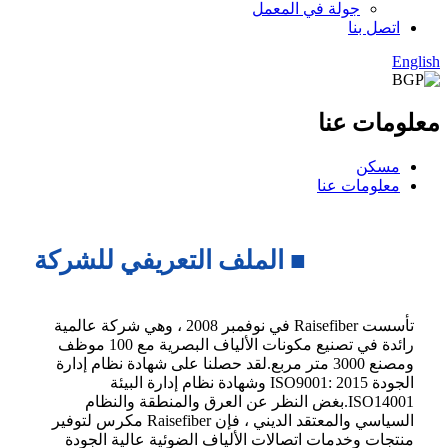
جولة في المعمل
اتصل بنا
English
معلومات عنا
مسكن
معلومات عنا
■ الملف التعريفي للشركة
تأسست Raisefiber في نوفمبر 2008 ، وهي شركة عالمية
رائدة في تصنيع مكونات الألياف البصرية مع 100 موظف
ومصنع 3000 متر مربع.لقد حصلنا على شهادة نظام إدارة
الجودة ISO9001: 2015 وشهادة نظام إدارة البيئة
ISO14001.بغض النظر عن العرق والمنطقة والنظام
السياسي والمعتقد الديني ، فإن Raisefiber مكرس لتوفير
منتجات وخدمات اتصالات الألياف الضوئية عالية الجودة