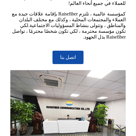
للعملاء في جميع أنحاء العالم!
كمؤسسة عالمية ، تلتزم Raisefiber بإقامة علاقات جيدة مع
العملاء والمجتمعات المحلية ، وكذلك مع مختلف البلدان
والمناطق ، وتتولى بنشاط المسؤوليات الاجتماعية.لكي
تكون مؤسسة محترمة ، لكي تكون شخصًا محترمًا ، تواصل
Raisefiber بذل الجهود.
اتصل بنا