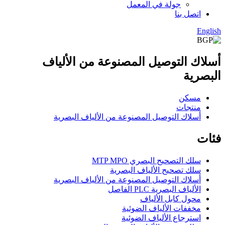
جولة في المعمل
اتصل بنا
English
أسلاك التوصيل المصنوعة من الألياف
البصرية
مسكن
منتجات
أسلاك التوصيل المصنوعة من الألياف البصرية
فئات
سلك التصحيح البصري MTP MPO
سلك تصحيح الألياف البصرية
أسلاك التوصيل المصنوعة من الألياف البصرية
الألياف البصرية PLC الفاصل
محول كابل الألياف
مخففات الألياف الضوئية
استرجاع الألياف الضوئية