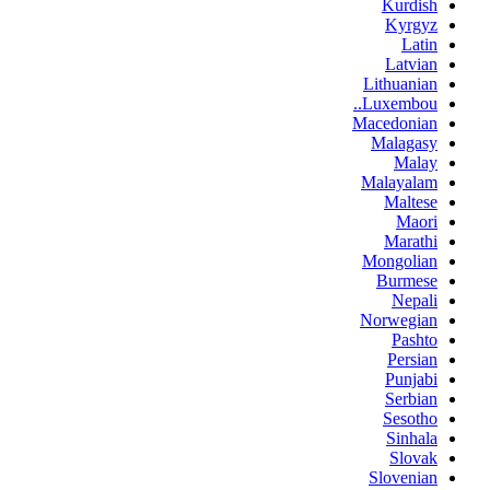
Kurdish
Kyrgyz
Latin
Latvian
Lithuanian
Luxembou..
Macedonian
Malagasy
Malay
Malayalam
Maltese
Maori
Marathi
Mongolian
Burmese
Nepali
Norwegian
Pashto
Persian
Punjabi
Serbian
Sesotho
Sinhala
Slovak
Slovenian