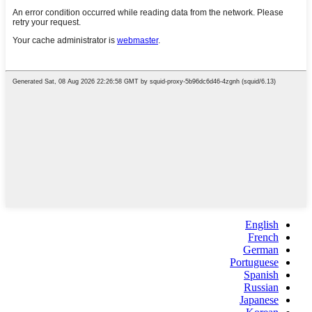
English
French
German
Portuguese
Spanish
Russian
Japanese