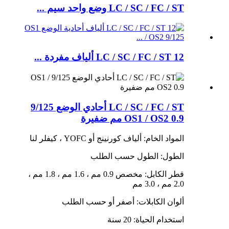
LC / SC / FC / ST وضع واحد سيم ...
LC / SC / FC / ST 12 ألياف مفردة ...
LC / SC / FC / ST أحادي الوضع 9/125
OS1 / OS2 0.9 مم ضفيرة
المواد الخام: ألياف كورنينج أو YOFC ، كيفلر لنا
الطول: الطول حسب الطلب
قطر الكابل: مخصص 0.9 مم ، 1.6 مم ، 1.8 مم ،
2.0 مم ، 3.0 مم
ألوان الكابلات: أصفر أو حسب الطلب
استخدام الحياة: 20 سنة