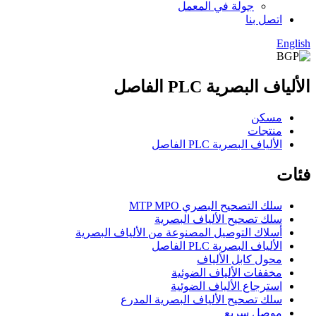
جولة في المعمل
اتصل بنا
English
الألياف البصرية PLC الفاصل
مسكن
منتجات
الألياف البصرية PLC الفاصل
فئات
سلك التصحيح البصري MTP MPO
سلك تصحيح الألياف البصرية
أسلاك التوصيل المصنوعة من الألياف البصرية
الألياف البصرية PLC الفاصل
محول كابل الألياف
مخففات الألياف الضوئية
استرجاع الألياف الضوئية
سلك تصحيح الألياف البصرية المدرع
موصل سريع