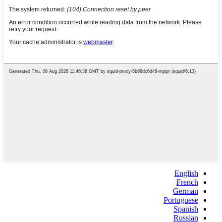
English
French
German
Portuguese
Spanish
Russian