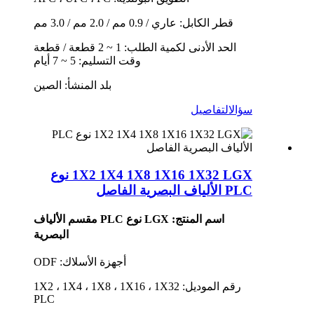
قطر الكابل: عاري / 0.9 مم / 2.0 مم / 3.0 مم
الحد الأدنى لكمية الطلب: 1 ~ 2 قطعة / قطعة
وقت التسليم: 5 ~ 7 أيام
بلد المنشأ: الصين
سؤال
التفاصيل
1X2 1X4 1X8 1X16 1X32 LGX نوع
PLC الألياف البصرية الفاصل
اسم المنتج: LGX نوع PLC مقسم الألياف
البصرية
أجهزة الأسلاك: ODF
رقم الموديل: 1X2 ، 1X4 ، 1X8 ، 1X16 ، 1X32
PLC