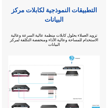
التطبيقات النموذجية لكابلات مركز
البيانات
تزويد العملاء بحلول كابلات منظمة عالية السرعة وعالية
الاستخدام للمساحة وعالية الأداء ومنخفضة التكلفة لمركز
البيانات