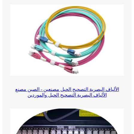
الألياف البصرية التصحيح الحبل مصنعين - الصين مصنع
الألياف البصرية التصحيح الحبل والموردين