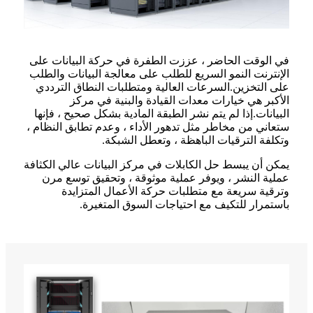
في الوقت الحاضر ، عززت الطفرة في حركة البيانات على
الإنترنت النمو السريع للطلب على معالجة البيانات والطلب
على التخزين.السرعات العالية ومتطلبات النطاق الترددي
الأكبر هي خيارات معدات القيادة والبنية في مركز
البيانات.إذا لم يتم نشر الطبقة المادية بشكل صحيح ، فإنها
ستعاني من مخاطر مثل تدهور الأداء ، وعدم تطابق النظام ،
وتكلفة الترقيات الباهظة ، وتعطل الشبكة.
يمكن أن يبسط حل الكابلات في مركز البيانات عالي الكثافة
عملية النشر ، ويوفر عملية موثوقة ، وتحقيق توسع مرن
وترقية سريعة مع متطلبات حركة الأعمال المتزايدة
باستمرار للتكيف مع احتياجات السوق المتغيرة.