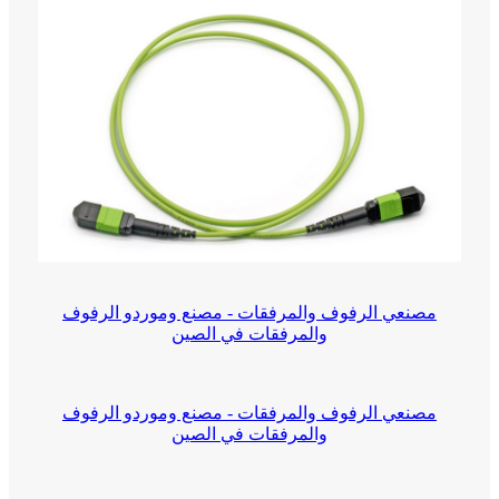
مصنعي الرفوف والمرفقات - مصنع وموردو الرفوف
والمرفقات في الصين
مصنعي الرفوف والمرفقات - مصنع وموردو الرفوف
والمرفقات في الصين