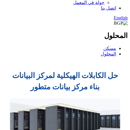
جولة في المعمل
اتصل بنا
English
المحلول
مسكن
المحلول
حل الكابلات الهيكلية لمركز البيانات
بناء مركز بيانات متطور