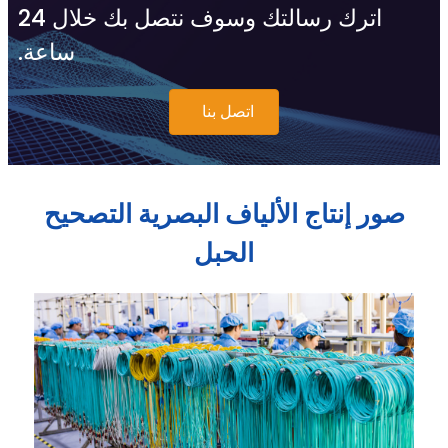
اترك رسالتك وسوف نتصل بك خلال 24
ساعة.
اتصل بنا
صور إنتاج الألياف البصرية التصحيح
الحبل