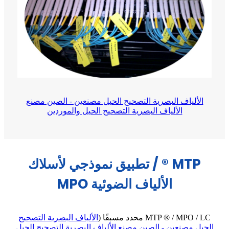
الألياف البصرية التصحيح الحبل مصنعين - الصين مصنع
الألياف البصرية التصحيح الحبل والموردين
MTP ® / تطبيق نموذجي لأسلاك
الألياف الضوئية MPO
MTP ® / MPO / LC محدد مسبقًا (
الألياف البصرية التصحيح
الحبل مصنعين - الصين مصنع الألياف البصرية التصحيح الحبل