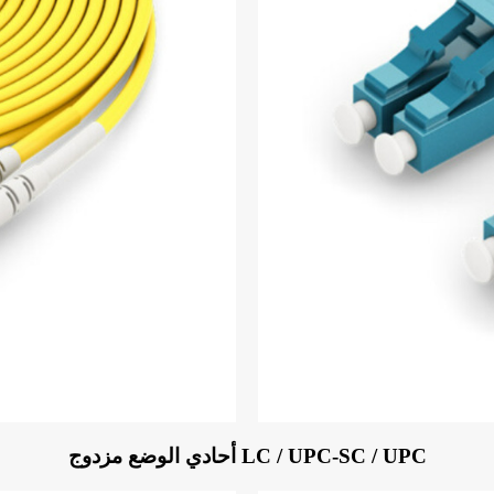
LC / UPC-SC / UPC أحادي الوضع مزدوج