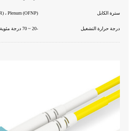
سترة الكابل
) ، Plenum (OFNP)
درجة حرارة التشغيل
-20 ~ 70 درجة مئوية