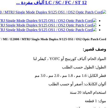
LC / SC / FC / ST 12 ألياف مفردة ...
SC / FC / ST / MU / E2000 / MTRJ Single Mode Duplex 9/125 OS1 / OS2 Optic Patch Cord
وصف قصير:
المواد الخام: ألياف كورنينج أو YOFC ، كيفلر لنا
الطول: الطول حسب الطلب
قطر الكابل: 1.6 مم ، 1.8 مم ، 2.0 مم ، 3.0 مم
ألوان الكابلات: أصفر أو حسب الطلب
استخدام الحياة: 20 سنة
موك: 1 قطعة