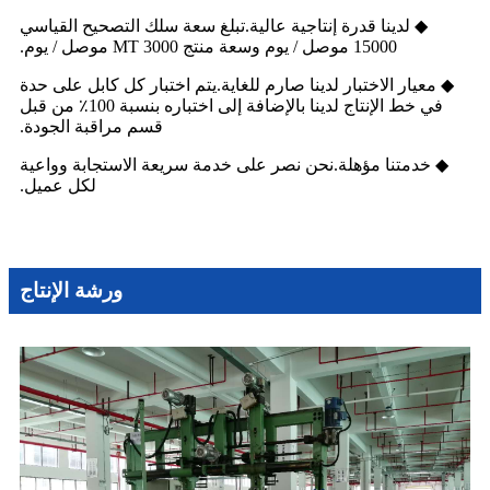
◆ لدينا قدرة إنتاجية عالية.تبلغ سعة سلك التصحيح القياسي
15000 موصل / يوم وسعة منتج MT 3000 موصل / يوم.
◆ معيار الاختبار لدينا صارم للغاية.يتم اختبار كل كابل على حدة
في خط الإنتاج لدينا بالإضافة إلى اختباره بنسبة 100٪ من قبل
قسم مراقبة الجودة.
◆ خدمتنا مؤهلة.نحن نصر على خدمة سريعة الاستجابة وواعية
لكل عميل.
ورشة الإنتاج