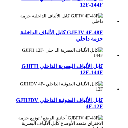
12F-144F
GJFJV 4F-48F كابل الألياف الداخلية
حزمة داخلي
كابل الألياف البصرية الداخلي GJIFH
12F-144F
كابل الألياف الضوئية الداخلي GJHJDV
4F-12F