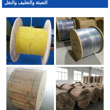
التعبئة والتغليف والنقل