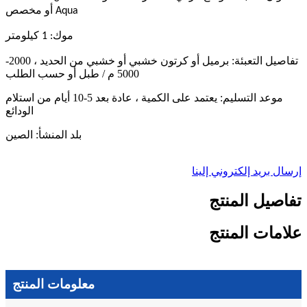
Aqua أو مخصص
موك: 1 كيلومتر
تفاصيل التعبئة:
برميل أو كرتون خشبي أو خشبي من الحديد ، 2000-
5000 م / طبل أو حسب الطلب
موعد التسليم:
يعتمد على الكمية ، عادة بعد 5-10 أيام من استلام
الودائع
بلد المنشأ: الصين
إرسال بريد إلكتروني إلينا
تفاصيل المنتج
علامات المنتج
معلومات المنتج