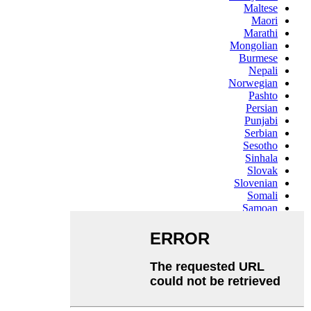
Maltese
Maori
Marathi
Mongolian
Burmese
Nepali
Norwegian
Pashto
Persian
Punjabi
Serbian
Sesotho
Sinhala
Slovak
Slovenian
Somali
Samoan
Scots Gaelic
Shona
Sindhi
Sundanese
Swahili
Tajik
Tamil
Telugu