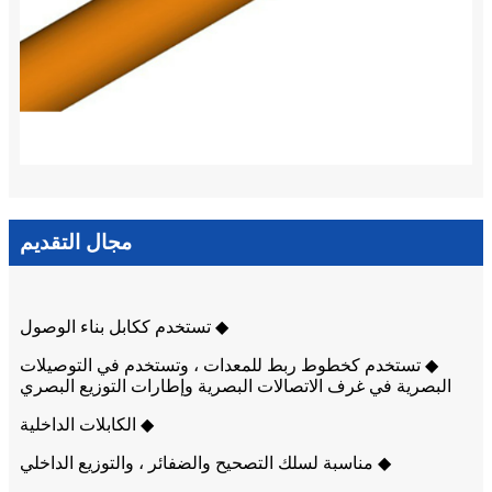
مجال التقديم
◆ تستخدم ككابل بناء الوصول
◆ تستخدم كخطوط ربط للمعدات ، وتستخدم في التوصيلات
البصرية في غرف الاتصالات البصرية وإطارات التوزيع البصري
◆ الكابلات الداخلية
◆ مناسبة لسلك التصحيح والضفائر ، والتوزيع الداخلي