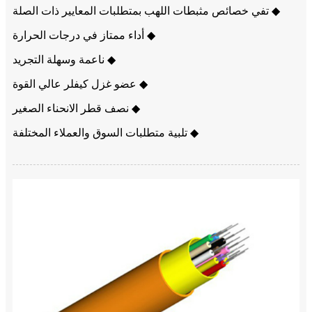
◆ تفي خصائص مثبطات اللهب بمتطلبات المعايير ذات الصلة
◆ أداء ممتاز في درجات الحرارة
◆ ناعمة وسهلة التجريد
◆ عضو غزل كيفلر عالي القوة
◆ نصف قطر الانحناء الصغير
◆ تلبية متطلبات السوق والعملاء المختلفة