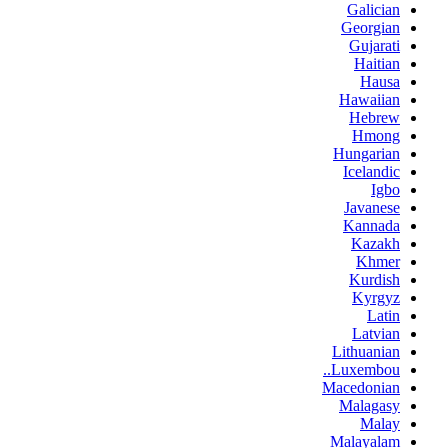
Galician
Georgian
Gujarati
Haitian
Hausa
Hawaiian
Hebrew
Hmong
Hungarian
Icelandic
Igbo
Javanese
Kannada
Kazakh
Khmer
Kurdish
Kyrgyz
Latin
Latvian
Lithuanian
Luxembou..
Macedonian
Malagasy
Malay
Malayalam