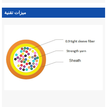
ميزات تقنية