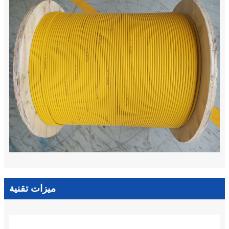
ميزات تقنية