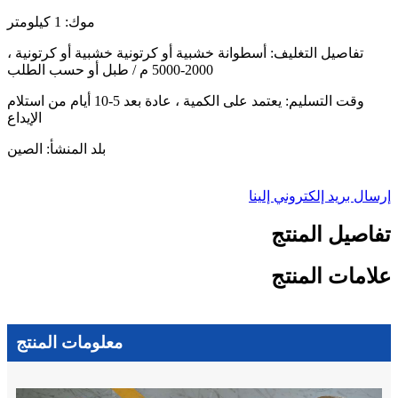
موك: 1 كيلومتر
تفاصيل التغليف: أسطوانة خشبية أو كرتونية خشبية أو كرتونية ،
2000-5000 م / طبل أو حسب الطلب
وقت التسليم: يعتمد على الكمية ، عادة بعد 5-10 أيام من استلام
الإيداع
بلد المنشأ: الصين
إرسال بريد إلكتروني إلينا
تفاصيل المنتج
علامات المنتج
معلومات المنتج