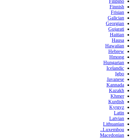
Filipino
Finnish
Frisian
Galician
Georgian
Gujarati
Haitian
Hausa
Hawaiian
Hebrew
Hmong
Hungarian
Icelandic
Igbo
Javanese
Kannada
Kazakh
Khmer
Kurdish
Kyrgyz
Latin
Latvian
Lithuanian
Luxembou..
Macedonian