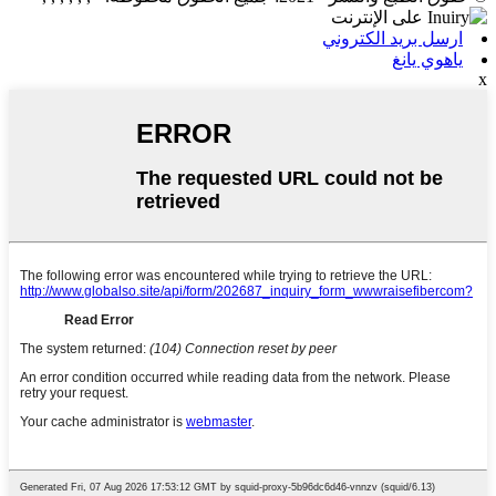
ارسل بريد الكتروني
ياهوي يانغ
x