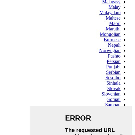
Malagasy
Malay
Malayalam
Maltese
Maori
Marathi
Mongolian
Burmese
Nepali
Norwegian
Pashto
Persian
Punjabi
Serbian
Sesotho
Sinhala
Slovak
Slovenian
Somali
Samoan
Scots Gaelic
Shona
Sindhi
Sundanese
Swahili