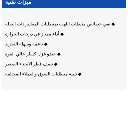
ميزات تقنية
◆ تفي خصائص مثبطات اللهب بمتطلبات المعايير ذات الصلة
◆ أداء ممتاز في درجات الحرارة
◆ ناعمة وسهلة التجريد
◆ عضو غزل كيفلر عالي القوة
◆ نصف قطر الانحناء الصغير
◆ تلبية متطلبات السوق والعملاء المختلفة