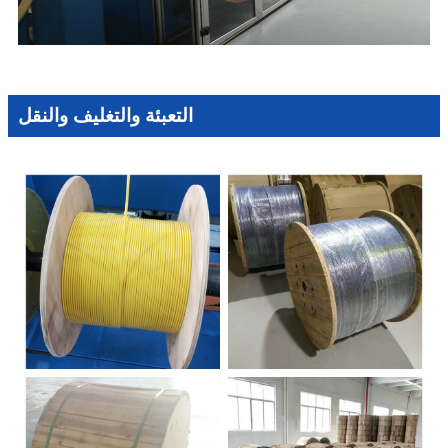
التعبئة والتغليف والنقل