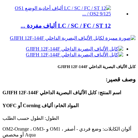
LC / SC / FC / ST 12 ألياف مفردة ...
كابل الألياف البصرية الداخلي GJIFH 12F-144F
وصف قصير:
اسم المنتج: كابل الألياف البصرية الداخلي GJIFH 12F-144F
المواد الخام: ألياف Corning أو YOFC
الطول: الطول حسب الطلب
ألوان الكابلات: وضع فردي - أصفر ، OM1 و OM2-Orange ، OM3-
Aqua أو مخصص