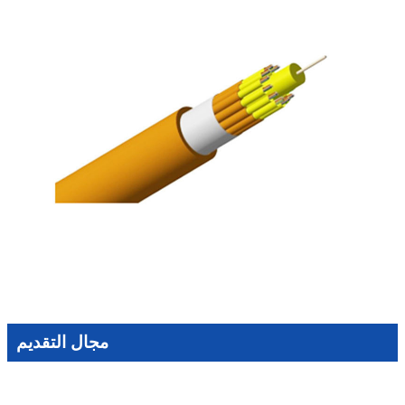
مجال التقديم